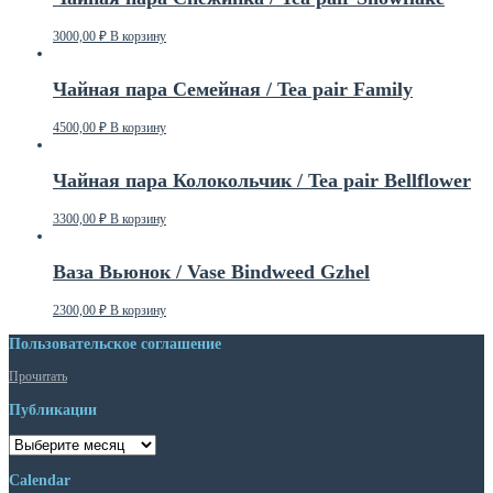
3000,00
₽
В корзину
Чайная пара Семейная / Tea pair Family
4500,00
₽
В корзину
Чайная пара Колокольчик / Tea pair Bellflower
3300,00
₽
В корзину
Ваза Вьюнок / Vase Bindweed Gzhel
2300,00
₽
В корзину
Пользовательское соглашение
Прочитать
Публикации
Публикации
Calendar