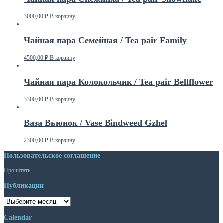
3000,00
₽
В корзину
Чайная пара Семейная / Tea pair Family
4500,00
₽
В корзину
Чайная пара Колокольчик / Tea pair Bellflower
3300,00
₽
В корзину
Ваза Вьюнок / Vase Bindweed Gzhel
2300,00
₽
В корзину
Пользовательское соглашение
Прочитать
Публикации
Публикации
Calendar