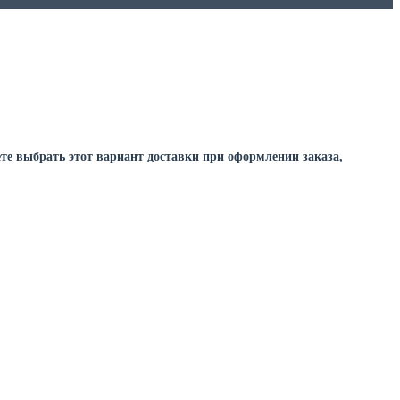
ете выбрать этот вариант доставки при оформлении заказа,